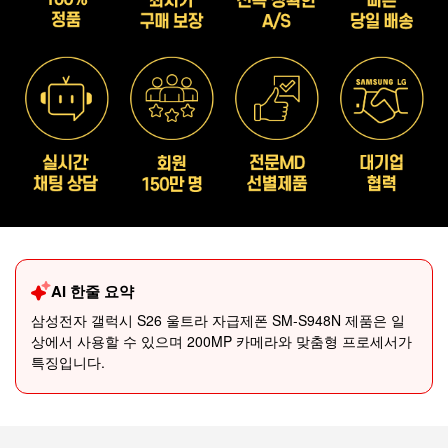
AI 한줄 요약
삼성전자 갤럭시 S26 울트라 자급제폰 SM-S948N 제품은 일
상에서 사용할 수 있으며 200MP 카메라와 맞춤형 프로세서가
특징입니다.