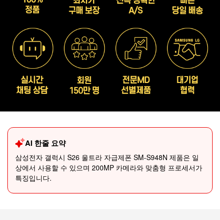
AI 한줄 요약
삼성전자 갤럭시 S26 울트라 자급제폰 SM-S948N 제품은 일
상에서 사용할 수 있으며 200MP 카메라와 맞춤형 프로세서가
특징입니다.