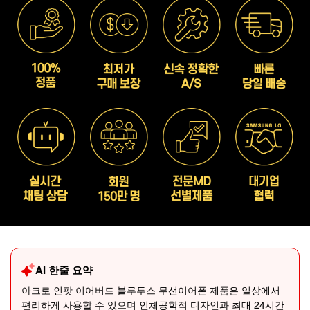
AI 한줄 요약
아크로 인팟 이어버드 블루투스 무선이어폰 제품은 일상에서
편리하게 사용할 수 있으며 인체공학적 디자인과 최대 24시간