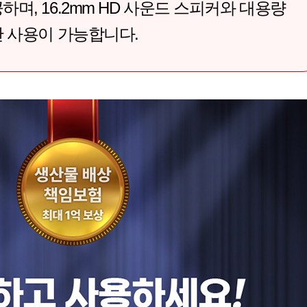
며, 16.2mm HD 사운드 스피커와 대용량
간 사용이 가능합니다.