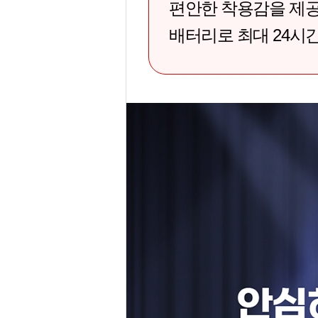
편안한 착용감을 제공하
배터리로 최대 24시