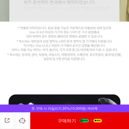
첫 구매 시 마일리지 20%(10,000원) 캐쉬백
구매하기