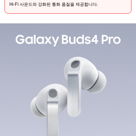
Hi-Fi 사운드와 강화된 통화 품질을 제공합니다.