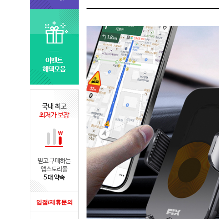
입점/제휴문의