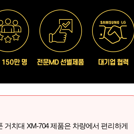
 거치대 XM-704 제품은 차량에서 편리하게