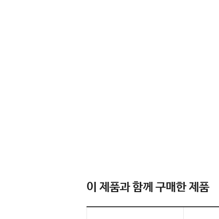
이 제품과 함께 구매한 제품