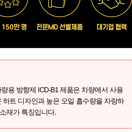
용 방향제 ICD-B1 제품은 차량에서 사용
 하트 디자인과 높은 오일 흡수량을 자랑하
 소재가 특징입니다.