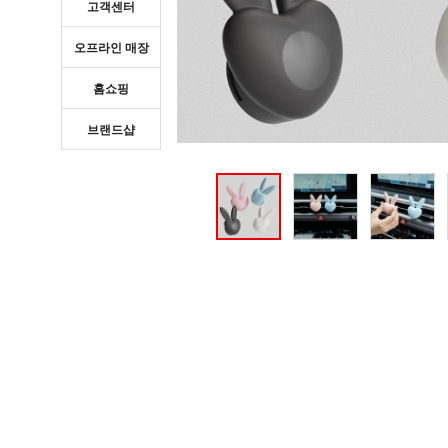
고객센터
오프라인 매장
홈쇼핑
브랜드샵