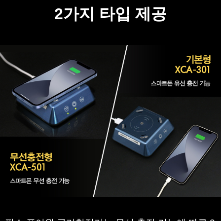
2가지 타입 제공