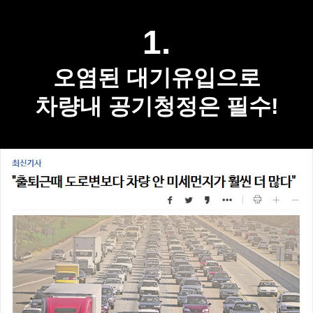
1.
오염된 대기유입으로
차량내 공기청정은 필수!