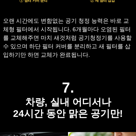
오랜 시간에도 변함없는 공기 청정 능력은 바로 교
체형 필터에서 시작됩니다. 6개월마다 오염된 필터
를 교체해주면 마치 새것처럼 공기청정기를 사용할
수 있으며 하단 필터 커버를 분리하고 새 필터를 삽
입하기만 하면 교체가 완료됩니다.
7.
차량, 실내 어디서나
24시간 동안 맑은 공기만!