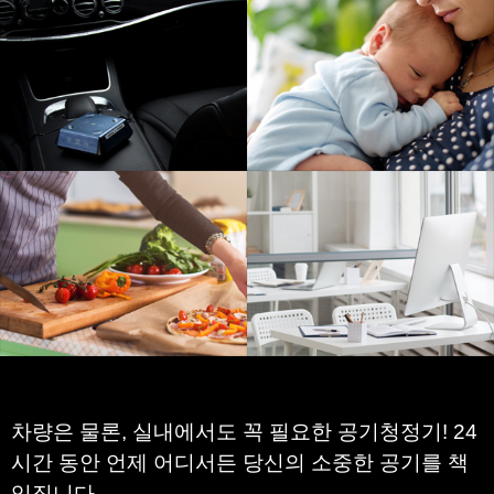
차량은 물론, 실내에서도 꼭 필요한 공기청정기!
24
시간 동안 언제 어디서든 당신의 소중한 공기를 책
임집니다.