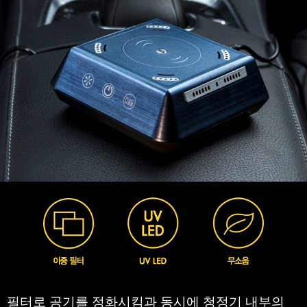
필터로 공기를 정화시킴과 동시에 청정기 내부의