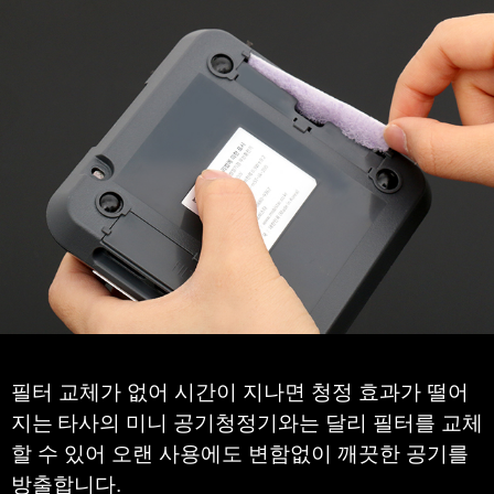
필터 교체가 없어 시간이 지나면 청정 효과가 떨어
지는
타사의 미니 공기청정기와는 달리 필터를 교체
할 수 있어
오랜 사용에도 변함없이 깨끗한 공기를
방출합니다
.