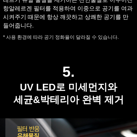
항알레르겐 필터를 적용하여 이중으로 공기를 여과
시켜주기 때문에 항상 깨끗하고 상쾌한 공기를 만
들어줍니다.
* 사용 환경에 따라 공기 정화율이 달라질 수 있습니다.
5
.
UV LED로 미세먼지와
세균&박테리아 완벽 제거