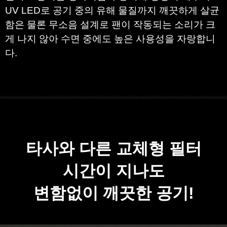
UV LED로
공기 중의 유해 물질까지 깨끗하게 살균
함은 물론
무소음 설계로 팬이 작동되는 소리가 크
게 나지 않아
수면 중에도 높은 사용성을 자랑합니
다.
​
타사와 다른 교체형 필터
시간이 지나도
변함없이 깨끗한 공기!