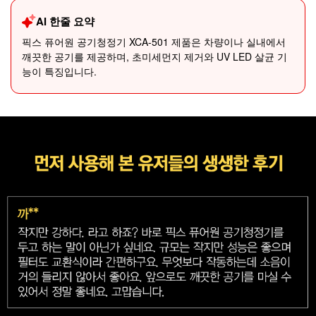
AI 한줄 요약
픽스 퓨어원 공기청정기 XCA-501 제품은 차량이나 실내에서
깨끗한 공기를 제공하며, 초미세먼지 제거와 UV LED 살균 기
능이 특징입니다.