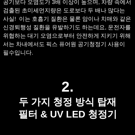
공기보다 오염도가 3배 이상이 높으며, 차량 속에서
검출된 초미세먼지량은 도로보다 두 배나 많다는
사실! 이는 호흡기 질환은 물론 암이나 치매와 같은
신경퇴행성 질환을 유발하기도 하는데요, 운전자를
위협하는 대기 오염으로부터 안전하게 지키기 위해
서는 차내에서도 픽스 퓨어원 공기청정기 사용이
필수입니다.
2.
두 가지 청정 방식 탑재
필터 & UV LED 청정기