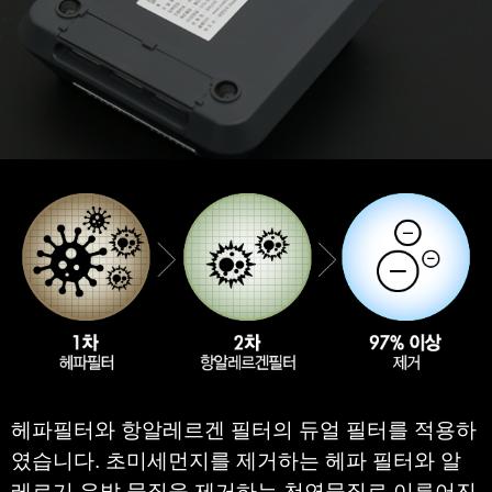
헤파필터와 항알레르겐 필터의 듀얼 필터를 적용하
였습니다. 초미세먼지를 제거하는 헤파 필터와 알
레르기 유발 물질을 제거하는 천연물질로 이루어진