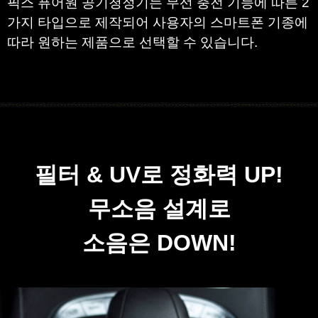
픽스
퓨어원
공기청정기는 무선 충전 기능에 따른
2
가지 타입으로
제작되어 사용자의 스마트폰 기종에
따라 원하는 제품으로 선택할 수 있습니다
.
필터 & UV로 정화력 UP!
무소음 설계로
소음은 DOWN!