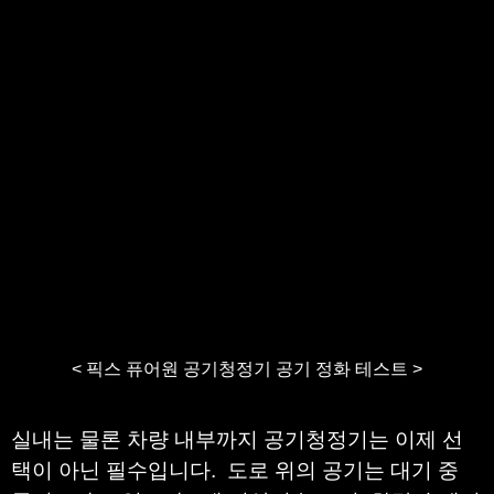
< 픽스 퓨어원 공기청정기 공기 정화 테스트 >
실내는 물론 차량 내부까지 공기청정기는 이제 선
택이 아닌 필수입니다. 도로 위의 공기는 대기 중