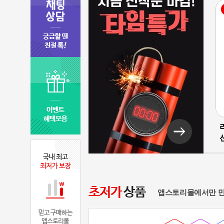
앱스토리몰에서만 만