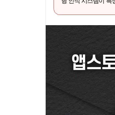
형 인식 시스템이 특