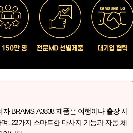
자 BRAMS-A3838 제품은 여행이나 출장 시
며, 22가지 스마트한 마사지 기능과 자동 체