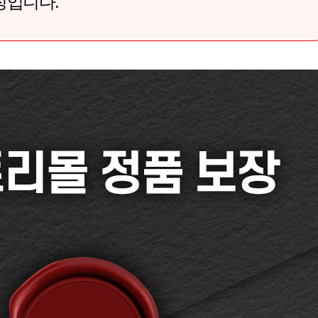
징입니다.