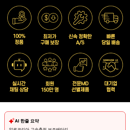
AI 한줄 요약
알로코리아 고속충전 보조배터리