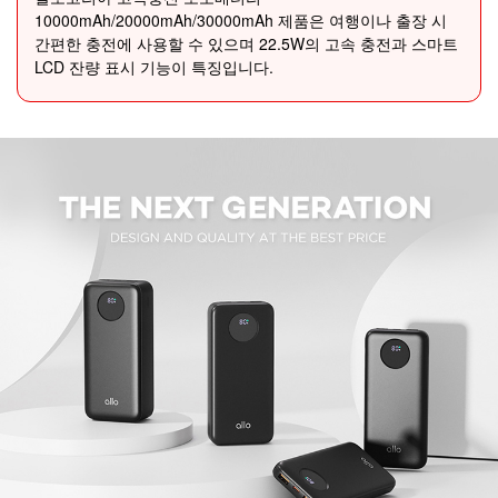
10000mAh/20000mAh/30000mAh 제품은 여행이나 출장 시
간편한 충전에 사용할 수 있으며 22.5W의 고속 충전과 스마트
LCD 잔량 표시 기능이 특징입니다.