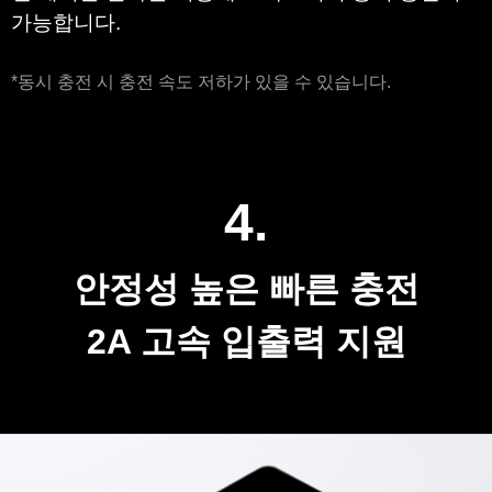
2in1 케이블 설계로 호환되는 본체 충전 단자와 측
면 케이블 단자를 이용해 스마트기기 동시 충전이 
가능합니다. 
*동시 충전 시 충전 속도 저하가 있을 수 있습니다.
4
.