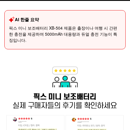
AI 한줄 요약
픽스 미니 보조배터리 XB-504 제품은 출장이나 여행 시 간편
한 충전을 제공하며 5000mAh 대용량과 듀얼 충전 기능이 특
징입니다.