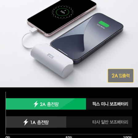
안정성 높은 빠른 충전
2A 고속 입출력 지원