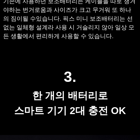
기존에 사용하던 보조배터리는 케이블을 따로 챙겨
야하는 번거로움과 사이즈가 크고 무거워 또 하나
의 짐이될 수있습니다. 픽스 미니 보조배터리는 선
없는 일체형 설계라 사용 시 거슬리지 않아 일상 모
든 생활에서 편리하게 사용할 수 있습니다.​