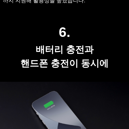
타사 제품과는 다르게 분리가 가능한 케이블은 사
용 환경에 따라 분리하여 사용 가능하며, 고속 충전
까지 지원해 활용성을 높였습니다.
6.
배터리 충전과