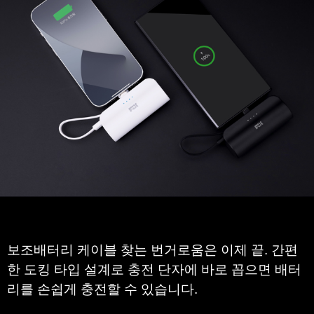
불필요한 선 없이
꽂아서 바로 사용