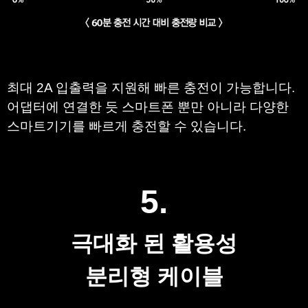
최대 2A 입출력을 지원해 빠른 충전이 가능합니다.
어댑터에 연결한 듯 스마트폰 뿐만 아니라 다양한
스마트기기를 빠르게 충전할 수 있습니다.​ ​