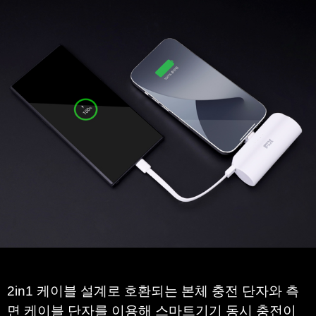
3.
한 개의 배터리로
스마트 기기 2대 충전 OK