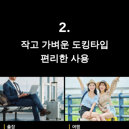
보조배터리 케이블 찾는 번거로움은 이제 끝. 간편
한 도킹 타입 설계로 충전 단자에 바로 꼽으면 배터
리를 손쉽게 충전할 수 있습니다.
2.
작고 가벼운 도킹타입
편리한 사용