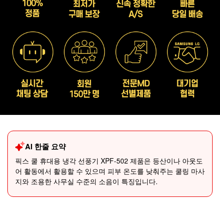
AI 한줄 요약
픽스 쿨 휴대용 냉각 선풍기 XPF-502 제품은 등산이나 아웃도
어 활동에서 활용할 수 있으며 피부 온도를 낮춰주는 쿨링 마사
지와 조용한 사무실 수준의 소음이 특징입니다.