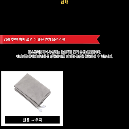
전용 파우치