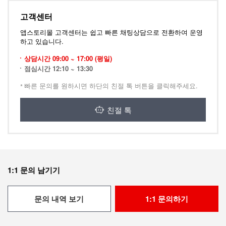
고객센터
앱스토리몰 고객센터는 쉽고 빠른 채팅상담으로 전환하여 운영
하고 있습니다.
상담시간 09:00 ~ 17:00 (평일)
점심시간 12:10 ~ 13:30
빠른 문의를 원하시면 하단의 친절 톡 버튼을 클릭해주세요.
친절 톡
1:1 문의 남기기
문의 내역 보기
1:1 문의하기