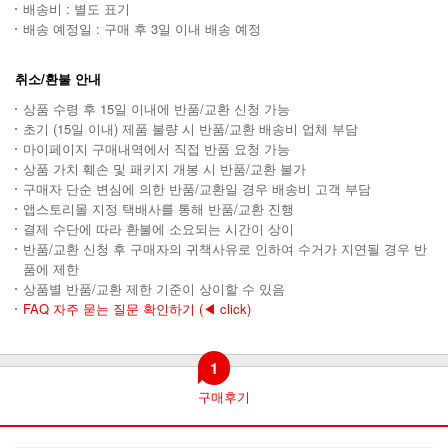
배송비 : 별도 표기
배송 예정일 : 구매 후 3일 이내 배송 예정
취소/환불 안내
상품 수령 후 15일 이내에 반품/교환 신청 가능
초기 (15일 이내) 제품 불량 시 반품/교환 배송비 업체 부담
마이페이지 구매내역에서 직접 반품 요청 가능
상품 가치 훼손 및 패키지 개봉 시 반품/교환 불가
구매자 단순 변심에 의한 반품/교환일 경우 배송비 고객 부담
앱스토리몰 지정 택배사를 통해 반품/교환 진행
결제 수단에 따라 환불에 소요되는 시간이 상이
반품/교환 신청 후 구매자의 귀책사유로 인하여 수거가 지연될 경우 반
품에 제한
상품별 반품/교환 제한 기준이 상이할 수 있음
FAQ 자주 묻는 질문 확인하기
(◀ click)
1
구매후기