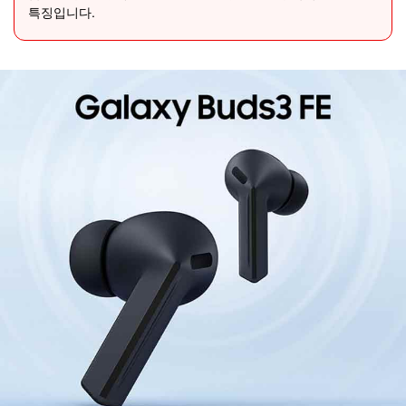
특징입니다.