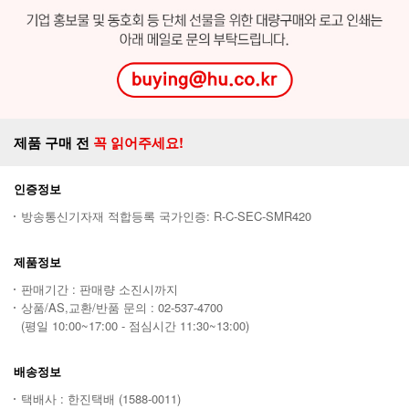
제품 구매 전
꼭 읽어주세요!
인증정보
방송통신기자재 적합등록 국가인증: R-C-SEC-SMR420
제품정보
판매기간 : 판매량 소진시까지
상품/AS,교환/반품 문의 : 02-537-4700
(평일 10:00~17:00 - 점심시간 11:30~13:00)
배송정보
택배사 : 한진택배 (1588-0011)