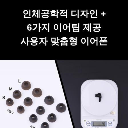
인체공학적 디자인 +
6가지 이어팁 제공
사용자 맞춤형 이어폰