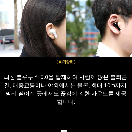
최신 블루투스 5.0을 탑재하여 
사람이 많은 출퇴근 
길, 대중
교통이나 야외에서는 물론, 
최대 10m까지 
멀리 떨어진 곳에서도 끊김에 강한 사운드를 제공
합니다.