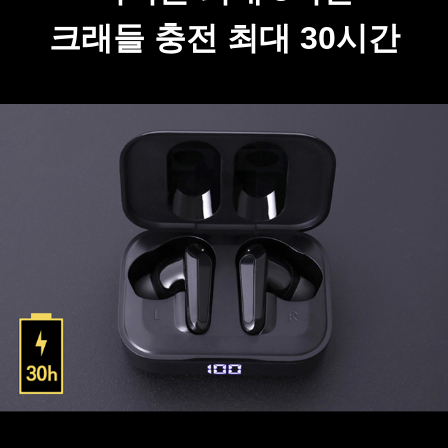
크래들 충전 최대 30시간