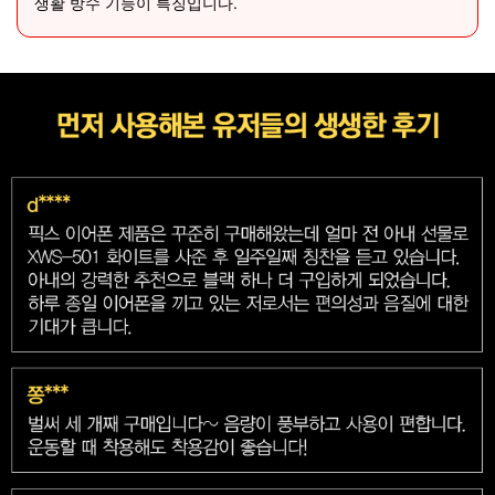
생활 방수 기능이 특징입니다.