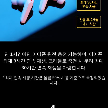
단 1시간이면 이어폰 완전 충전 가능하며, 
이어폰 
최대 8시간 연속 재생, 
크래들로 충전 시 무려 최대 
30시간 연속 재생을 자랑합니다.
* 최대 연속 재생 시간은 볼륨 50% 사용 기준으로 측정되었습
니다.