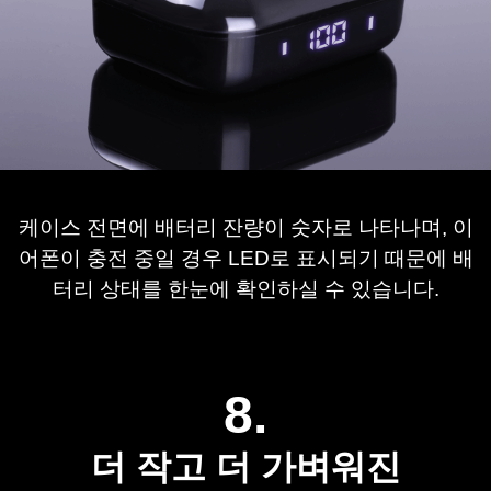
케이스 전면에 배터리 잔량이 숫자로 나타나며,
​ 
이
어폰이 충전 중일 경우 LED로 표시되기 때문에 
배
터리 상태를 한눈에 확인하실 수 있습니다.
8.
더 작고 더 가벼워진