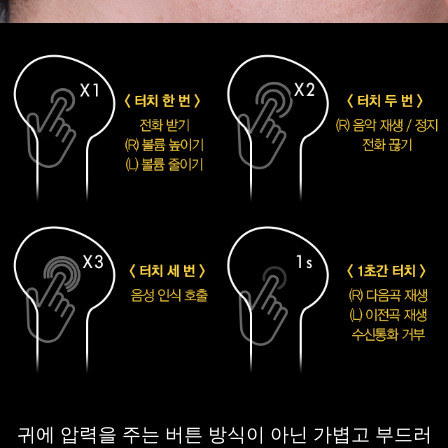
귀에 압력을 주는 버튼 방식이 아닌 
가볍고 부드러