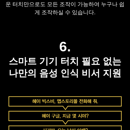
운 터치만으로도 모든 조작이 가능하여 
누구나 쉽
게 조작하실 수 있습니다.
6.
스마트 기기 터치 필요 없는
나만의 음성 인식 비서 지원