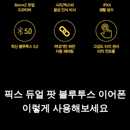
픽스 듀얼 팟 블루투스 이어폰
이렇게 사용해보세요