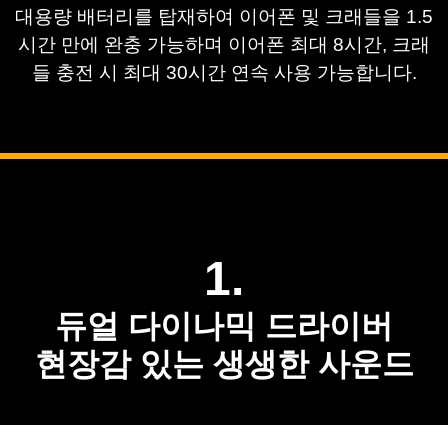
대용량 배터리를 탑재하여 
이어폰 및 크래들을 1.5
시간 만에 완충 가능하며 
이어폰 최대 8시간, 크래
들 충전 시 최대 30시간 
연속 사용 가능합니다.
1.
듀얼 다이나믹 드라이버
현장감 있는 생생한 사운드