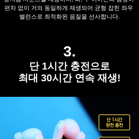
편차 없이 거의 동일하게 재생되어 
균형 잡힌 좌우 
밸런스로 최적화된 음질을 선사합니다.
3.
단 1시간 충전으로
최대 30시간 연속 재생!