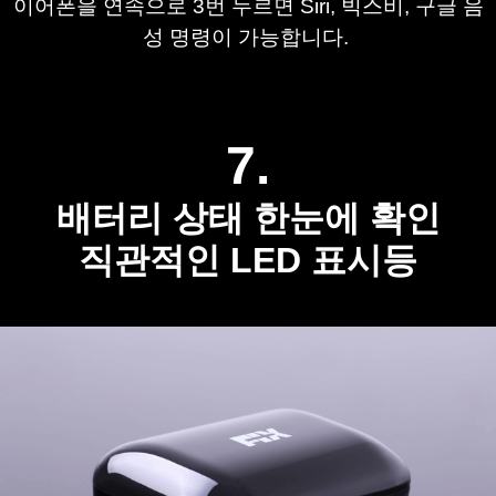
이어폰을 연속으로 3번 누르면 Siri, 빅스비, 구글 음
성 명령이 가능합니다. 
7.
배터리 상태 한눈에 확인
직관적인 LED 표시등