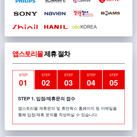
앱스토리몰
제휴 절차
STEP
STEP
STEP
STEP
STEP
01
02
03
04
05
STEP 1. 입점/제휴문의 접수
앱스토리몰 제휴문의 및 휴먼웍스 홈페이지 등 이메일을
통해 입점/제휴 문의를 작성하실 수 있습니다.