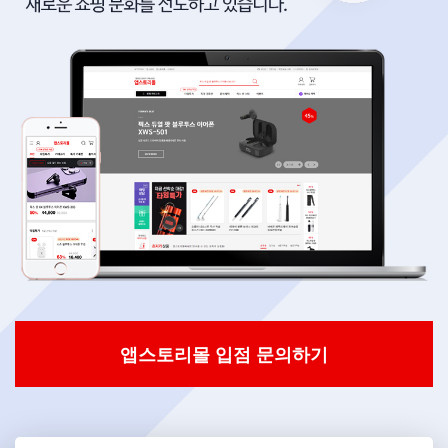
앱스토리몰 입점 문의하기