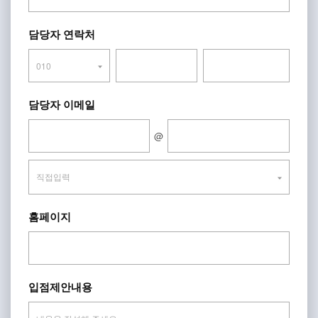
담당자 연락처
담당자 이메일
@
홈페이지
입점제안내용