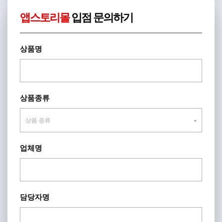
앱스토리몰
입점 문의하기
상품명
상품종류
업체명
담당자명