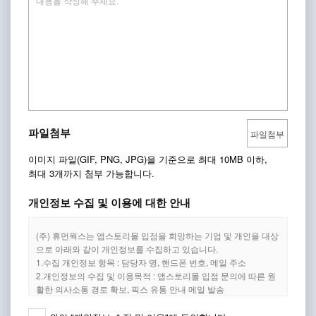
파일첨부
파일첨부
이미지 파일(GIF, PNG, JPG)을 기준으로 최대 10MB 이하,
최대 3개까지 첨부 가능합니다.
개인정보 수집 및 이용에 대한 안내
(주) 휴먼웍스는 앱스토리몰 입점을 희망하는 기업 및 개인을 대상
으로 아래와 같이 개인정보를 수집하고 있습니다.
1.수집 개인정보 항목 : 담당자 명, 핸드폰 번호, 메일 주소
2.개인정보의 수집 및 이용목적 : 앱스토리몰 입점 문의에 따른 원
활한 의사소통 경로 확보, 픽스 유통 안내 메일 발송
3.개인정보의 이용기간 : 3년 (개인정보 보호법 제35조~제38조)
그 밖의 사항은 개인정보처리방침을 준수합니다.