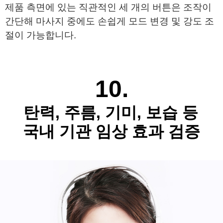
제품 측면에 있는 직관적인 세 개의 버튼은 조작이 
간단해 
마사지 중에도 손쉽게 모드 변경 및 강도 조
절이 가능합니다.
​
10.
탄력, 주름, 기미, 보습 등
국내 기관 임상 효과 검증