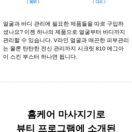
얼굴과 바디 관리에 필요한 제품들을 따로 구입하
셨나요?
이젠 하나의 제품으로 얼굴부터 바디까지 
관리할 수 있습니다. 
V라인 얼굴과 매끈한 피부관리
는 물론 탄탄한 전신 관리까지 
시크릿 810 에그아
이 스킨 부스터 하나면 됩니다.
​
홈케어 마사지기로
뷰티 프로그램에 소개된