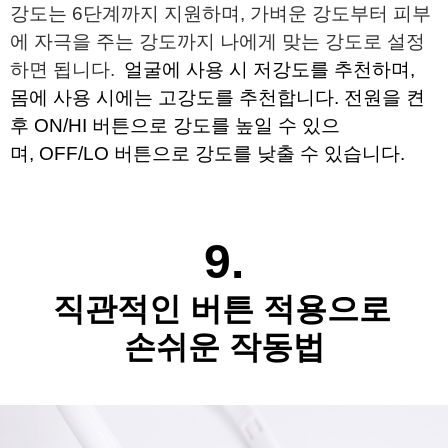
강도는 6단계까지 지원하며, 가벼운 강도부터
피부
에 자극을 주는 강도까지 나에게 맞는 강도로 설정
하면 됩니다.
얼굴에 사용 시 저강도를 추천하며,
몸에 사용 시에는 고강도를 추천합니다.
전원을 켠
후 ON/HI 버튼으로 강도를 높일 수 있으
며,
OFF/LO 버튼으로 강도를 낮출 수 있습니다.
9.
직관적인 버튼 적용으로
손쉬운 작동법