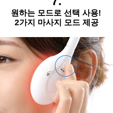
7.
원하는 모드로 선택 사용!
2가지 마사지 모드 제공