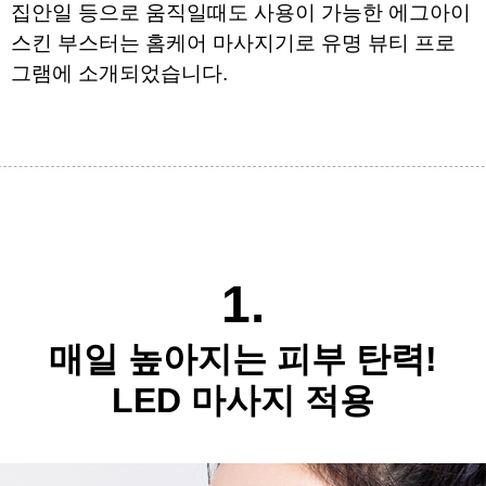
집안일 등으로 움직일때도 사용이 가능한 
에그아이 
스킨 부스터는 홈케어 마사지기로 
유명 뷰티 프로
그램에 소개되었습니다.
​
1.
매일 높아지는 피부 탄력!
LED 마사지 적용