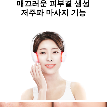
매끄러운 피부결 생성
저주파 마사지 기능