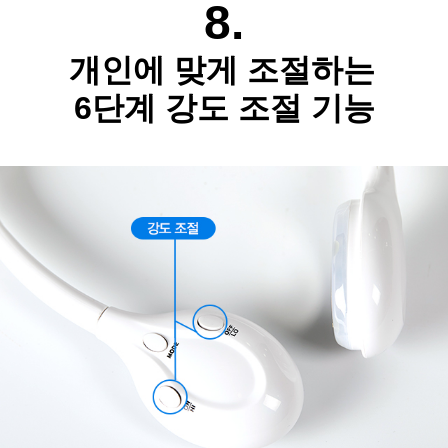
8.
개인에 맞게 조절하는
6단계 강도 조절 기능