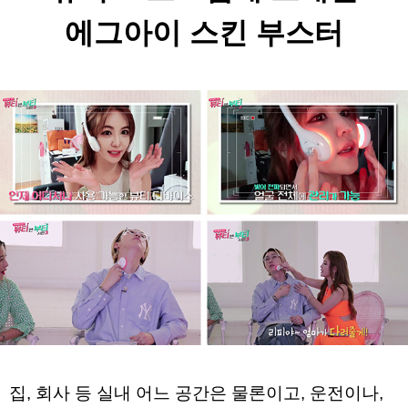
에그아이 스킨 부스터
집, 회사 등 실내 어느 공간은 물론이고, 
운전이나, 