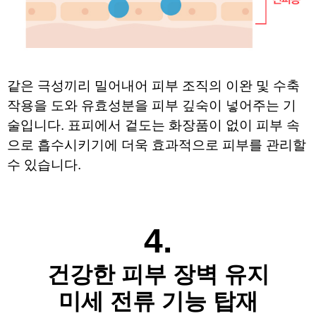
같은 극성끼리 밀어내어 피부 조직의 이완 및 수축 
작용을 도와 
유효성분을 피부 깊숙이 넣어주는 기
술입니다. 
표피에서 겉도는 화장품이 없이 피부 속
으로 흡수시키기에 
더욱 효과적으로 피부를 관리할 
수 있습니다.
4.
건강한 피부 장벽 유지
미세 전류 기능 탑재