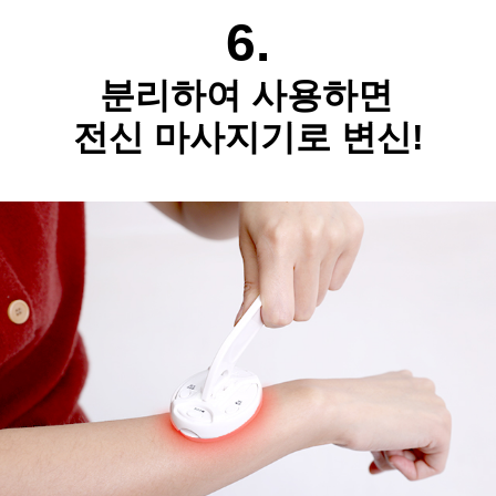
6.
분리하여 사용하면
전신 마사지기로 변신!​