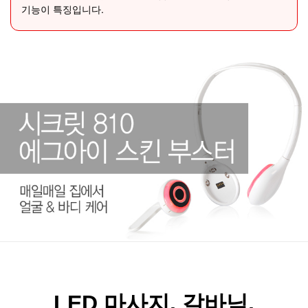
기능이 특징입니다.
LED 마사지, 갈바닉,