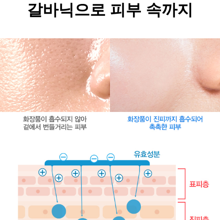
갈바닉으로 피부 속까지