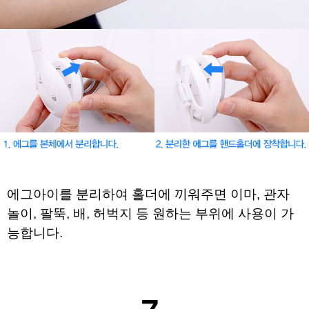
에그아이를 분리하여 홀더에 끼워주면
이마, 관자
놀이, 팔뚝, 배, 허벅지 등 원하는 부위에 사용이 가
능합니다.