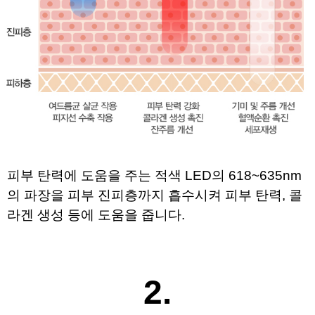
피부 탄력에 도움을 주는 적색 LED의 618~635nm
의 파장을 
피부 진피층까지 흡수시켜 피부 탄력, 콜
라겐 생성 등에 도움을 줍니다.
​
2.