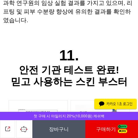
과학 연구원의 
임상 실험 결과를 가지고 있으며, 
리
프팅 및 피부 수분량 향상에 유의한 결과를 확인하
였습니다.
11.
안전 기관 테스트 완료!
믿고 사용하는 스킨 부스터
첫 구매 시 마일리지 20%(10,000원) 캐쉬백
장바구니
구매하기