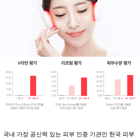
국내 가장 공신력 있는 피부 인증 기관인 
한국 피부 