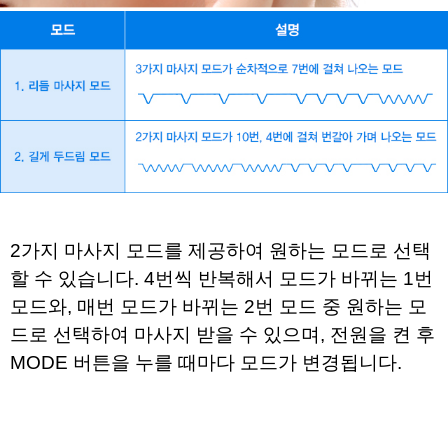
2가지 마사지 모드를 제공하여 원하는 모드로 선택
할 수 있습니다.
4번씩 반복해서 모드가 바뀌는 1번
모드와,
매번 모드가 바뀌는 2번 모드 중 원하는 모
드로 선택하여 마사지 받을 수 있으며,
전원을 켠 후
MODE 버튼을 누를 때마다 모드가 변경됩니다.