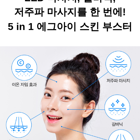
저주파 마사지를 한 번에!
5 in 1 에그아이 스킨 부스터