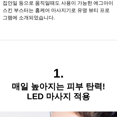
집안일 등으로 움직일때도 사용이 가능한 
에그아이 
스킨 부스터는 홈케어 마사지기로 
유명 뷰티 프로
그램에 소개되었습니다.
​
1.
매일 높아지는 피부 탄력!
LED 마사지 적용