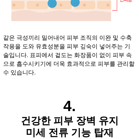
같은 극성끼리 밀어내어 피부 조직의 이완 및 수축 
작용을 도와 
유효성분을 피부 깊숙이 넣어주는 기
술입니다. 
표피에서 겉도는 화장품이 없이 피부 속
으로 흡수시키기에 
더욱 효과적으로 피부를 관리할 
수 있습니다.
4.
건강한 피부 장벽 유지
미세 전류 기능 탑재