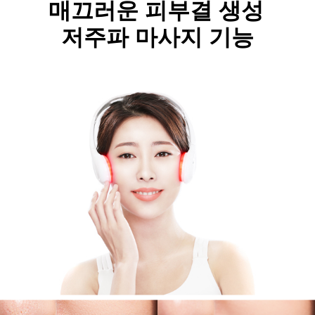
매끄러운 피부결 생성
저주파 마사지 기능