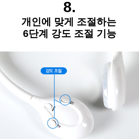
8.
개인에 맞게 조절하는
6단계 강도 조절 기능