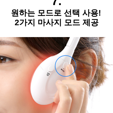
7.
원하는 모드로 선택 사용!
2가지 마사지 모드 제공