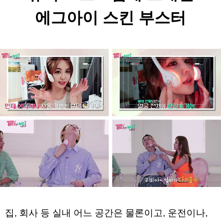
에그아이 스킨 부스터
집, 회사 등 실내 어느 공간은 물론이고, 
운전이나, 