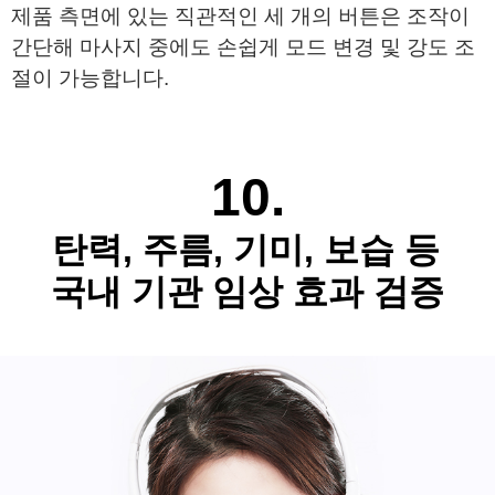
제품 측면에 있는 직관적인 세 개의 버튼은 조작이 
간단해 
마사지 중에도 손쉽게 모드 변경 및 강도 조
절이 가능합니다.
​
10.
탄력, 주름, 기미, 보습 등
국내 기관 임상 효과 검증