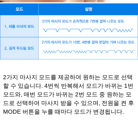
2가지 마사지 모드를 제공하여 원하는 모드로 선택
할 수 있습니다.
4번씩 반복해서 모드가 바뀌는 1번
모드와,
매번 모드가 바뀌는 2번 모드 중 원하는 모
드로 선택하여 마사지 받을 수 있으며,
전원을 켠 후
MODE 버튼을 누를 때마다 모드가 변경됩니다.