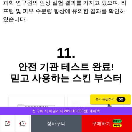
과학 연구원의 
임상 실험 결과를 가지고 있으며, 
리
프팅 및 피부 수분량 향상에 유의한 결과를 확인하
였습니다.
11.
안전 기관 테스트 완료!
믿고 사용하는 스킨 부스터
첫 구매 시 마일리지 20%(10,000원) 캐쉬백
장바구니
구매하기