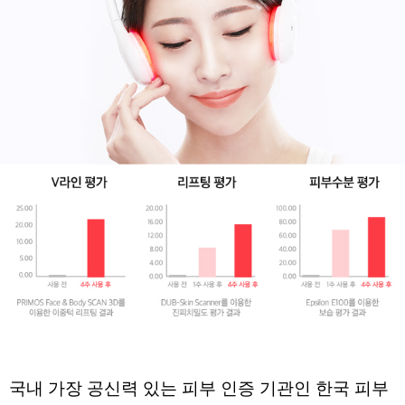
국내 가장 공신력 있는 피부 인증 기관인 
한국 피부 