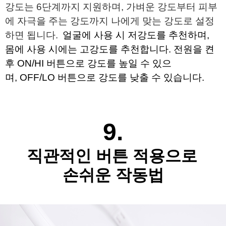
강도는 6단계까지 지원하며, 가벼운 강도부터
피부
에 자극을 주는 강도까지 나에게 맞는 강도로 설정
하면 됩니다.
얼굴에 사용 시 저강도를 추천하며,
몸에 사용 시에는 고강도를 추천합니다.
전원을 켠
후 ON/HI 버튼으로 강도를 높일 수 있으
며,
OFF/LO 버튼으로 강도를 낮출 수 있습니다.
9.
직관적인 버튼 적용으로
손쉬운 작동법