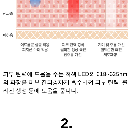
피부 탄력에 도움을 주는 적색 LED의 618~635nm
의 파장을 
피부 진피층까지 흡수시켜 피부 탄력, 콜
라겐 생성 등에 도움을 줍니다.
​
2.