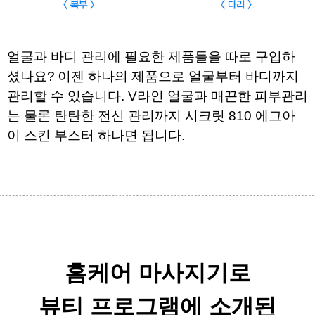
얼굴과 바디 관리에 필요한 제품들을 따로 구입하
셨나요?
이젠 하나의 제품으로 얼굴부터 바디까지 
관리할 수 있습니다. 
V라인 얼굴과 매끈한 피부관리
는 물론 탄탄한 전신 관리까지 
시크릿 810 에그아
이 스킨 부스터 하나면 됩니다.
​
홈케어 마사지기로
뷰티 프로그램에 소개된