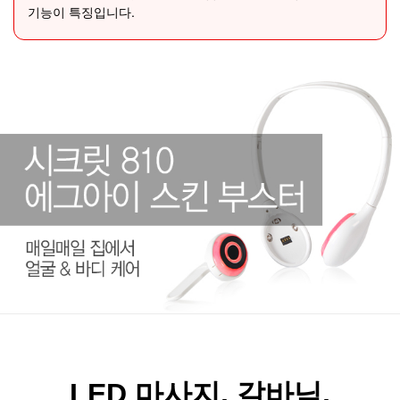
기능이 특징입니다.
LED 마사지, 갈바닉,