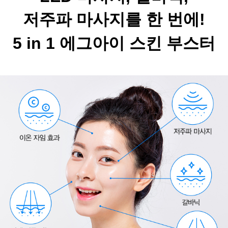
저주파 마사지를 한 번에!
5 in 1 에그아이 스킨 부스터