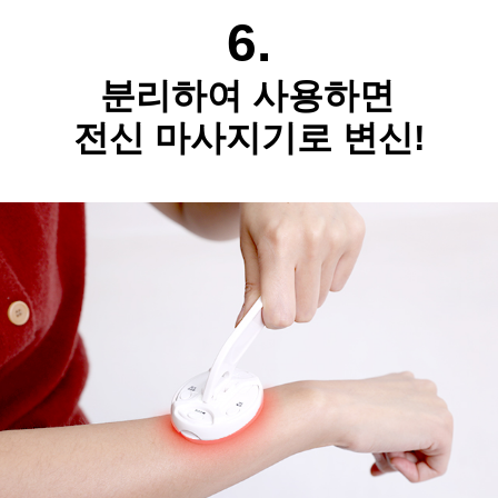
6.
분리하여 사용하면
전신 마사지기로 변신!​