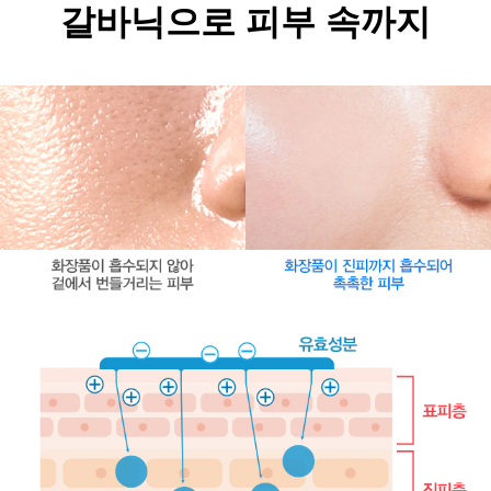
갈바닉으로 피부 속까지