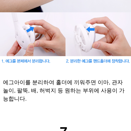
에그아이를 분리하여 홀더에 끼워주면
이마, 관자
놀이, 팔뚝, 배, 허벅지 등 원하는 부위에 사용이 가
능합니다.