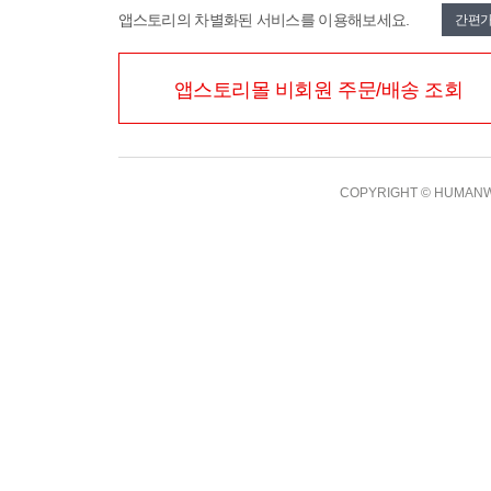
앱스토리의 차별화된 서비스를 이용해보세요.
간편
앱스토리몰 비회원 주문/배송 조회
COPYRIGHT
©
HUMANWO