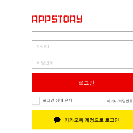
로그인
로그인 상태 유지
아이디/비밀번호
카카오톡 계정으로 로그인