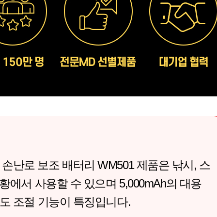
난로 보조 배터리 WM501 제품은 낚시, 스
황에서 사용할 수 있으며 5,000mAh의 대용
온도 조절 기능이 특징입니다.