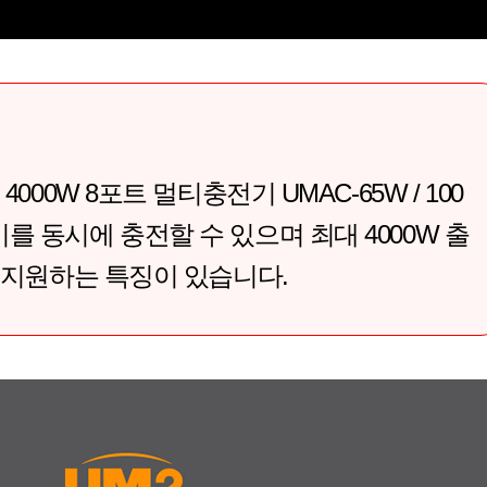
4000W 8포트 멀티충전기 UMAC-65W / 100
를 동시에 충전할 수 있으며 최대 4000W 출
을 지원하는 특징이 있습니다.