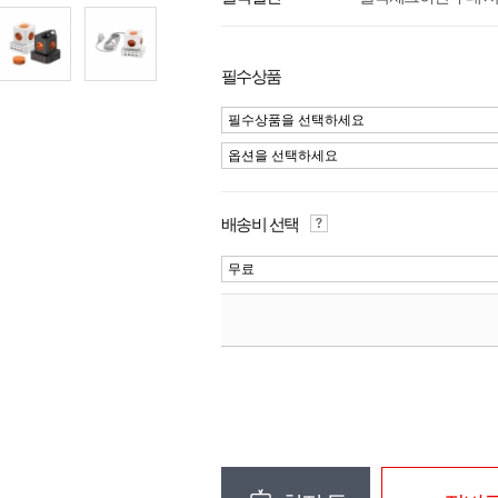
필수상품
필수상품을 선택하세요
옵션을 선택하세요
배송비 선택
무료