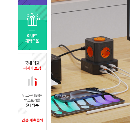
입점/제휴문의