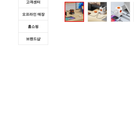
고객센터
오프라인 매장
홈쇼핑
브랜드샵