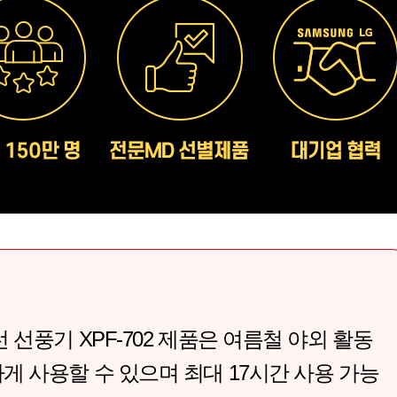
 선풍기 XPF-702 제품은 여름철 야외 활동
게 사용할 수 있으며 최대 17시간 사용 가능