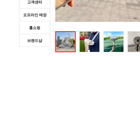
고객센터
오프라인 매장
홈쇼핑
브랜드샵