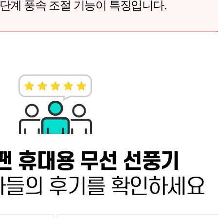
5단계 풍속 조절 기능이 특징입니다.