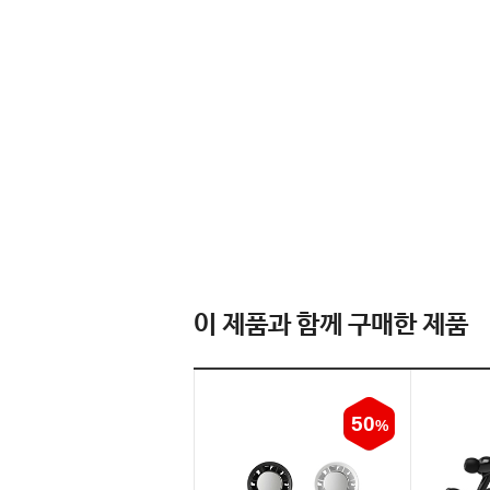
이 제품과 함께 구매한 제품
50
%