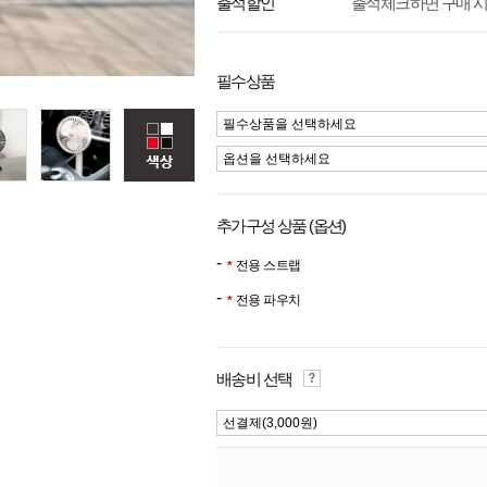
출석체크하면 구매 시
출석할인
필수상품
필수상품을 선택하세요
옵션을 선택하세요
추가구성 상품 (옵션)
전용 스트랩
전용 파우치
배송비 선택
선결제(3,000원)