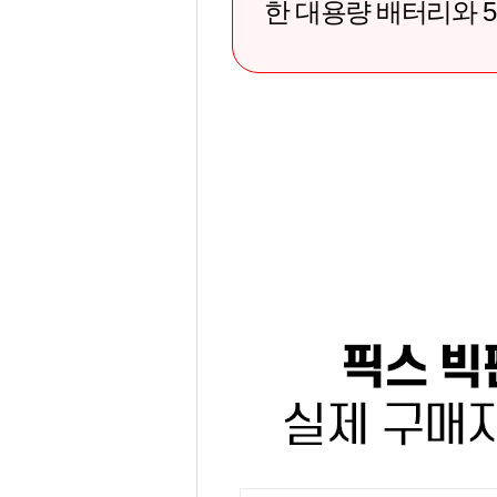
한 대용량 배터리와 