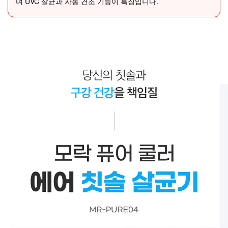
며 UVC 살균과 자동 건조 기능이 특징입니다.