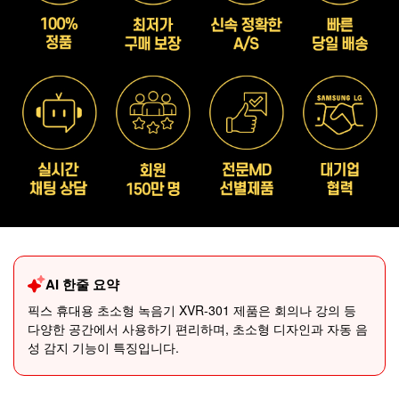
AI 한줄 요약
픽스 휴대용 초소형 녹음기 XVR-301 제품은 회의나 강의 등
다양한 공간에서 사용하기 편리하며, 초소형 디자인과 자동 음
성 감지 기능이 특징입니다.