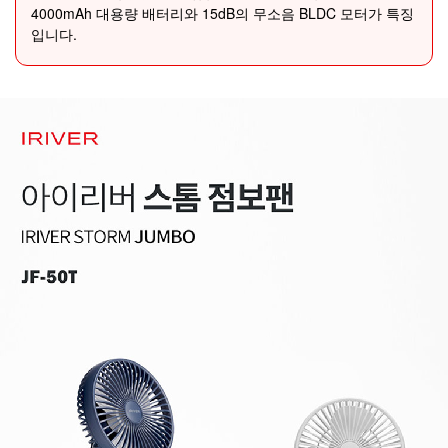
4000mAh 대용량 배터리와 15dB의 무소음 BLDC 모터가 특징
입니다.