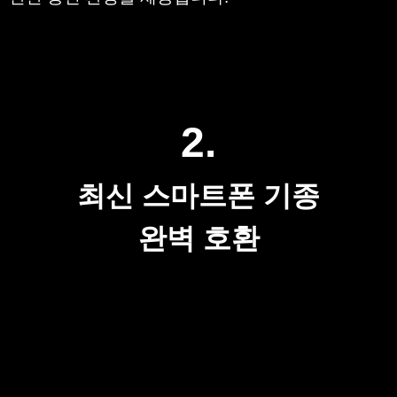
2.
최신 스마트폰 기종
완벽 호환