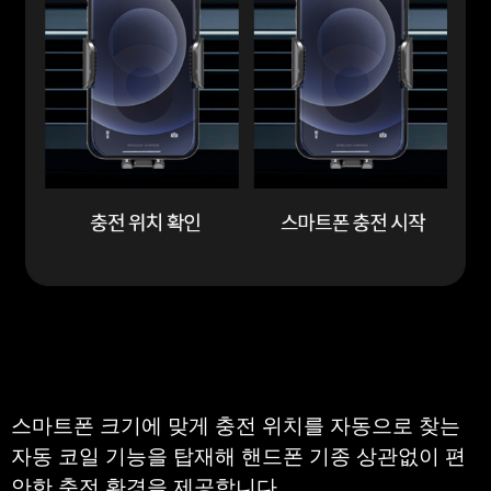
스마트폰 크기에 맞게 충전 위치를 자동으로 찾는  
자동 코일 기능을 탑재해 핸드폰 기종 상관없이 편
안한 충전 환경을 제공합니다.