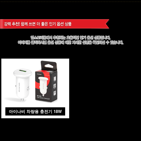
아이나비 차량용 충전기 18W