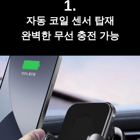
1.
자동 코일 센서 탑재
완벽한 무선 충전 가능