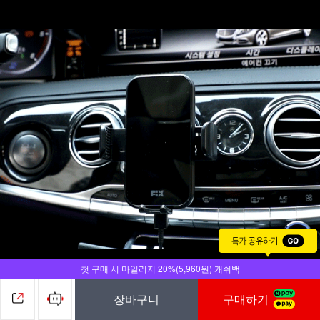
첫 구매 시 마일리지 20%(5,960원) 캐쉬백
전원을 연결 시 자동으로 그립이 열리며 전원 차단 
장바구니
구매하기
시 자동으로 그립이 닫혀 편리하게 사용할 수 있습