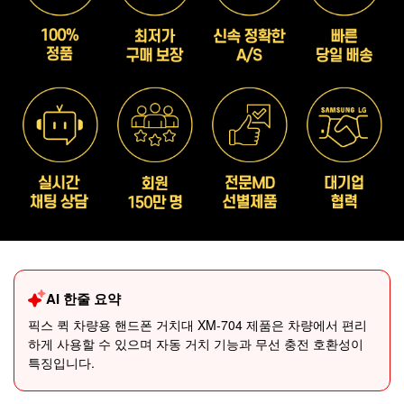
AI 한줄 요약
픽스 퀵 차량용 핸드폰 거치대 XM-704 제품은 차량에서 편리
하게 사용할 수 있으며 자동 거치 기능과 무선 충전 호환성이
특징입니다.