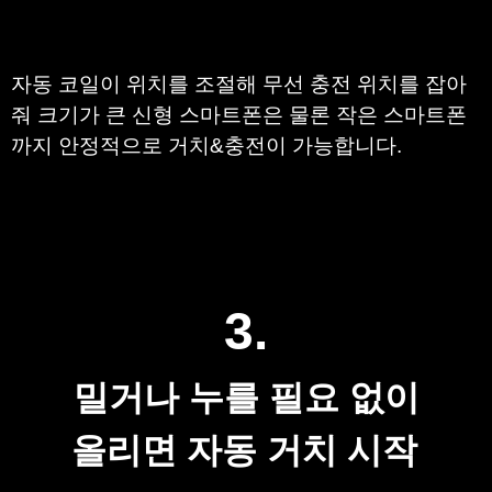
자동 코일이 위치를 조절해 무선 충전 위치를 잡아
줘 크기가 큰 신형 스마트폰은 물론 작은 스마트폰
까지 안정적으로 거치&충전이 가능합니다.
3.
밀거나 누를 필요 없이
올리면 자동 거치 시작