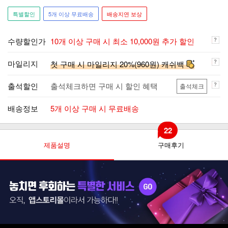
특별할인
5개 이상 무료배송
배송지연 보상
수량할인가
10개 이상 구매 시 최소 10,000원 추가 할인
마일리지
첫 구매 시 마일리지 20%(960원) 캐쉬백
출석할인
출석체크하면 구매 시 할인 혜택
출석체크
배송정보
5개 이상 구매 시 무료배송
22
제품설명
구매후기