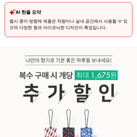
AI 한줄 요약
펩시 종이 방향제 제품은 차량이나 실내 공간에서 사용할 수 있
으며 다양한 향과 아이코닉한 디자인이 특징입니다.