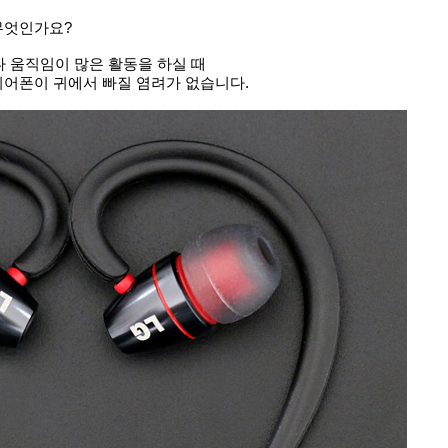
 무엇인가요?
나 움직임이 많은 활동을 하실 때
이어폰이 귀에서 빠질 염려가 없습니다.