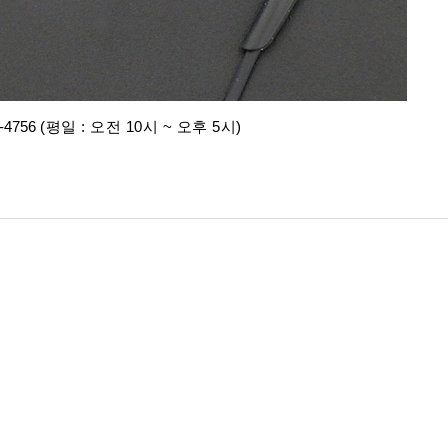
7-4756
(평일 : 오전 10시 ~ 오후 5시)