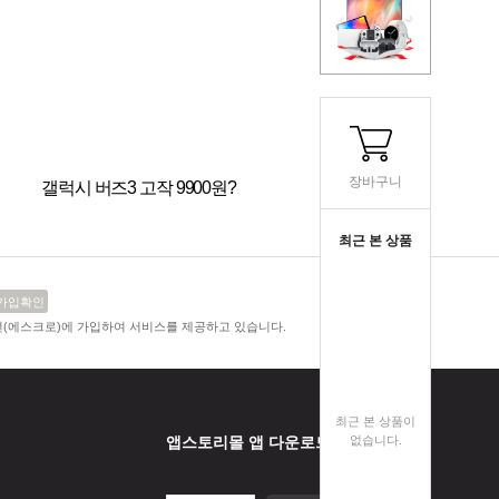
장바구니
갤럭시 버즈3 고작 9900원?
최근 본 상품
가입확인
전(에스크로)에 가입하여 서비스를 제공하고 있습니다.
최근 본 상품이
앱스토리몰 앱 다운로드
없습니다.