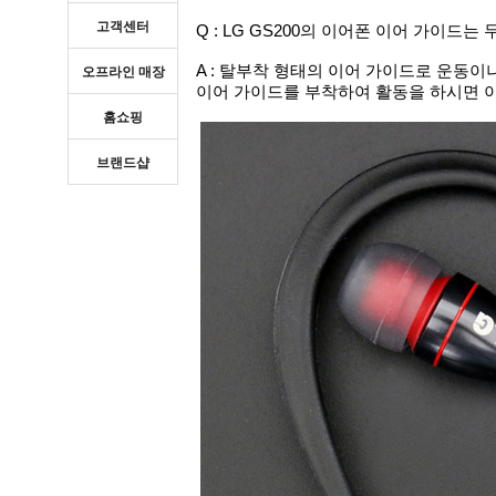
고객센터
Q : LG GS200의 이어폰 이어 가이드는
A : 탈부착 형태의 이어 가이드로 운동이
오프라인 매장
이어 가이드를 부착하여 활동을 하시면 
홈쇼핑
브랜드샵