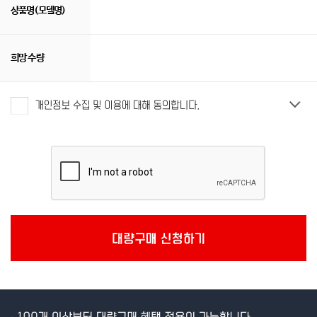
상품명(모델명)
희망 수량