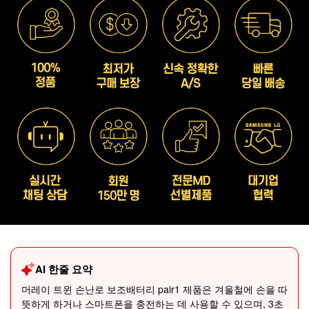
AI 한줄 요약
머레이 트윈 손난로 보조배터리 pair1 제품은 겨울철에 손을 따
뜻하게 하거나 스마트폰을 충전하는 데 사용할 수 있으며, 3초