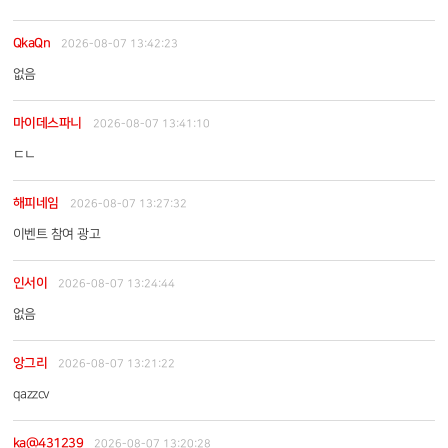
QkaQn
2026-08-07 13:42:23
없음
마이데스파니
2026-08-07 13:41:10
ㄷㄴ
해피네임
2026-08-07 13:27:32
이벤트 참여 광고
인서이
2026-08-07 13:24:44
없음
앙그리
2026-08-07 13:21:22
qazzcv
ka@431239
2026-08-07 13:20:28