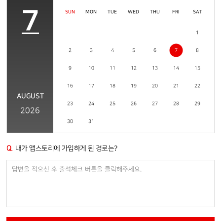
7
SUN
MON
TUE
WED
THU
FRI
SAT
1
2
3
4
5
6
7
8
9
10
11
12
13
14
15
16
17
18
19
20
21
22
AUGUST
23
24
25
26
27
28
29
2026
30
31
Q.
내가 앱스토리에 가입하게 된 경로는?