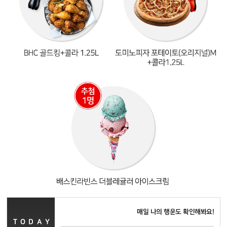
매일 나의 행운도 확인해봐요!
TODAY