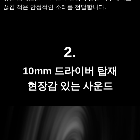
끊김 적은 안정적인 소리를 전달합니다.
2.
10mm 드라이버 탑재
현장감 있는 사운드