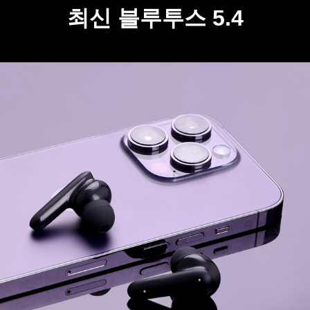
최신 블루투스 5.4