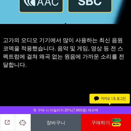
고가의 오디오 기기에서 많이 사용하는 최신 음원
코덱을 적용했습니다. 음악 및 게임, 영상 등 전 스
펙트럼에 걸쳐 왜곡 없는 원음에 가까운 소리를 전
달합니다.​
5.
첫 구매 시 마일리지 20%(7,960원) 캐쉬백
장바구니
구매하기