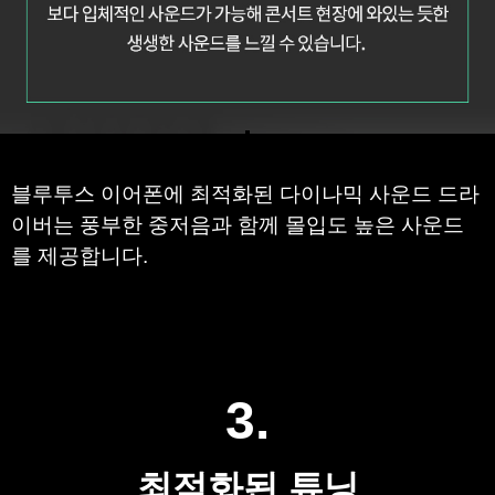
블루투스 이어폰에 최적화된 다이나믹 사운드 드라
이버는 풍부한 중저음과 함께 몰입도 높은 사운드
를 제공합니다.
3.
최적화된 튜닝