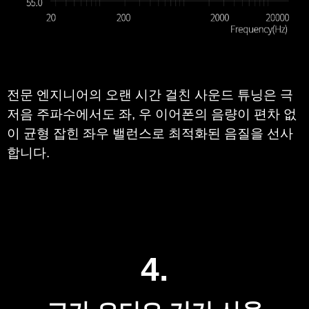
전문 엔지니어의 오랜 시간 걸친 사운드 튜닝은 극
저음 주파수에서도 좌, 우 이어폰의 음량이 편차 없
이 균형 잡힌 좌우 밸런스로 최적화된 음질을 선사
합니다.
4.