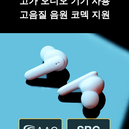
고가 오디오 기기 사용
고음질 음원 코덱 지원