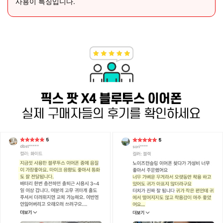
사용이 특징입니다.