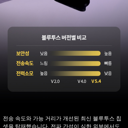
전송 속도와 가능 거리가 개선된 최신 블루투스 칩
셋을 탑재했습니다. 전파 간섭이 심한 외부에서도 