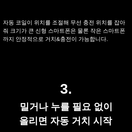
자동 코일이 위치를 조절해 무선 충전 위치를 잡아
줘 크기가 큰 신형 스마트폰은 물론 작은 스마트폰
까지 안정적으로 거치&충전이 가능합니다.
3.
밀거나 누를 필요 없이
올리면 자동 거치 시작