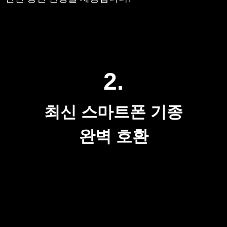
2.
최신 스마트폰 기종
완벽 호환