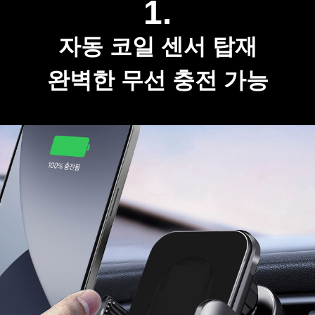
1.
자동 코일 센서 탑재
완벽한 무선 충전 가능