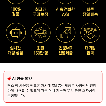
AI 한줄 요약
픽스 퀵 차량용 핸드폰 거치대 XM-704 제품은 차량에서 편리
하게 사용할 수 있으며 자동 거치 기능과 무선 충전 호환성이
특징입니다.