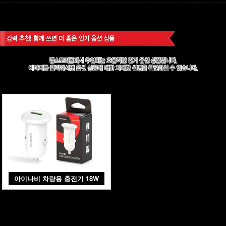
아이나비 차량용 충전기 18W