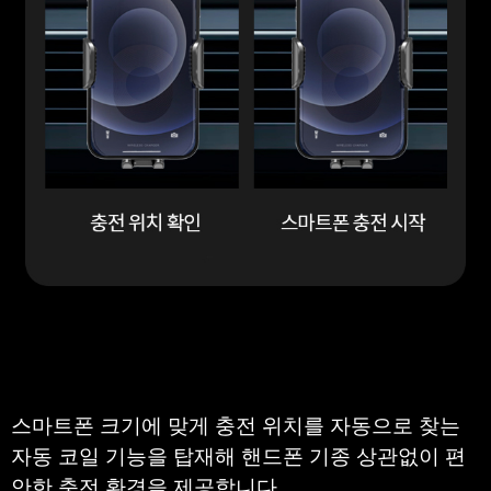
스마트폰 크기에 맞게 충전 위치를 자동으로 찾는  
자동 코일 기능을 탑재해 핸드폰 기종 상관없이 편
안한 충전 환경을 제공합니다.