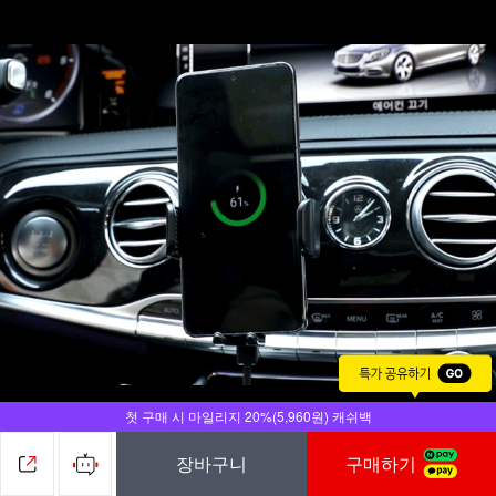
첫 구매 시 마일리지 20%(5,960원) 캐쉬백
전원을 연결 시 자동으로 그립이 열리며 전원 차단 
장바구니
구매하기
시 자동으로 그립이 닫혀 편리하게 사용할 수 있습