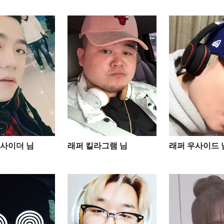
사이더 님
래퍼 킬라그램 님
래퍼 우사이드 