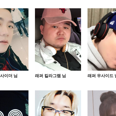
사이더 님
래퍼 킬라그램 님
래퍼 우사이드 