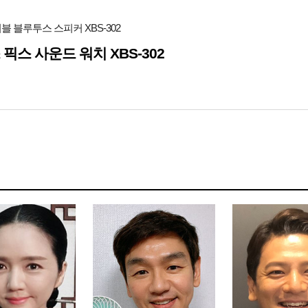
블 블루투스 스피커 XBS-302
 픽스 사운드 워치 XBS-302