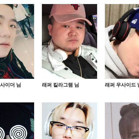
사이더 님
래퍼 킬라그램 님
래퍼 우사이드 