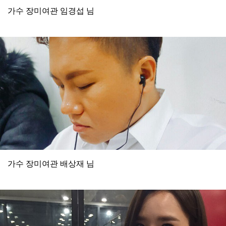
가수 장미여관 임경섭 님
가수 장미여관 배상재 님