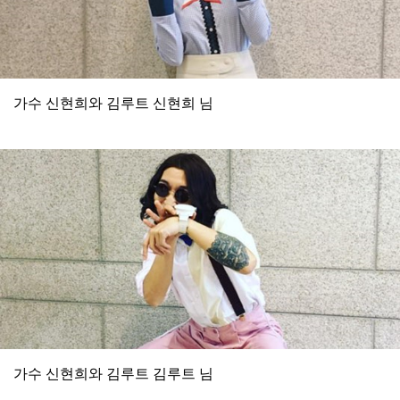
가수 신현희와 김루트 신현희 님
가수 신현희와 김루트 김루트 님