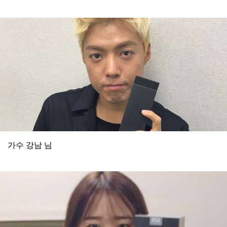
가수 강남 님