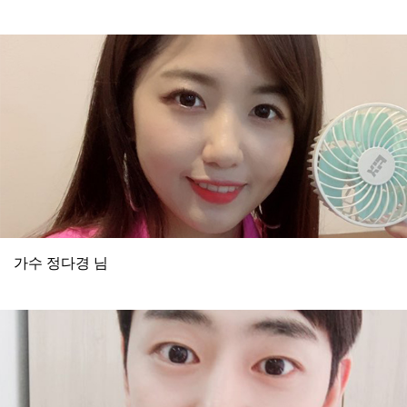
가수 정다경 님