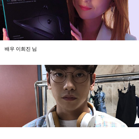
배우 이희진 님