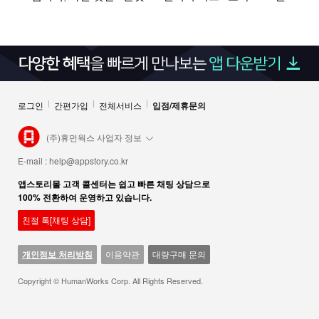
로그인
간편가입
전체서비스
입점/제휴문의
(주)휴먼웍스 사업자 정보
E-mail :
help@appstory.co.kr
앱스토리몰 고객 콜센터는 쉽고 빠른 채팅 상담으로
100% 전환하여 운영하고 있습니다.
친절 톡[채팅 상담]
개인정보 처리방침
이용약관
대량구매 문의
Copyright © HumanWorks Corp. All Rights Reserved.