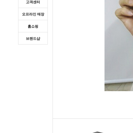
고객센터
오프라인 매장
홈쇼핑
브랜드샵