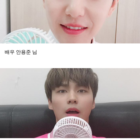
배우 안용준 님