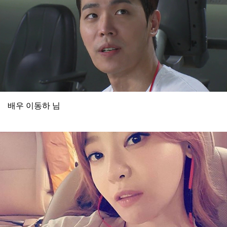
배우 이동하 님