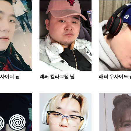
사이더 님
래퍼 킬라그램 님
래퍼 우사이드 