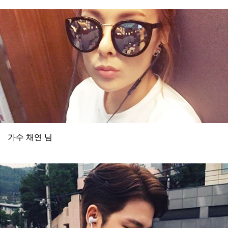
가수 채연 님