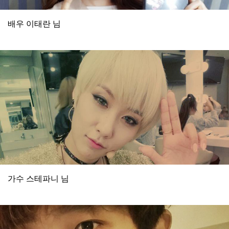
배우 이태란 님
가수 스테파니 님