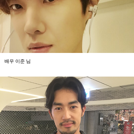
배우 이준 님