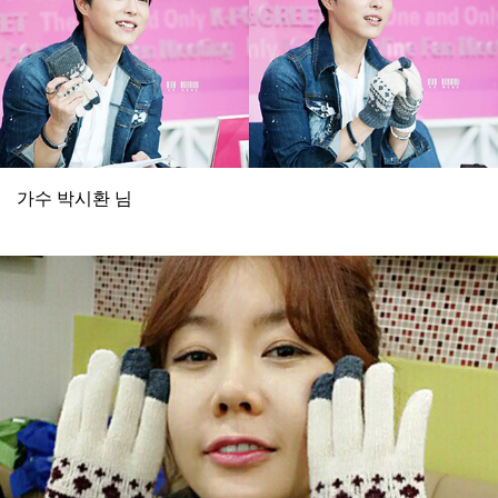
가수 박시환 님