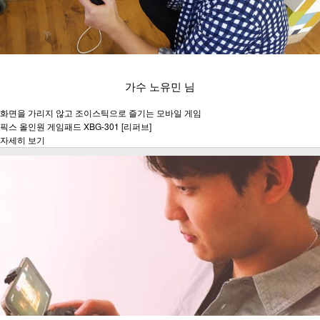
가수 노유민 님
화면을 가리지 않고 조이스틱으로 즐기는 모바일 게임
픽스 올인원 게임패드 XBG-301 [리퍼브]
자세히 보기