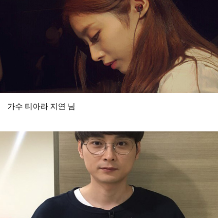
가수 티아라 지연 님