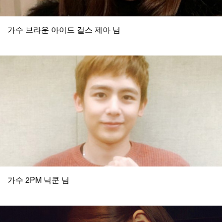
가수 브라운 아이드 걸스 제아 님
가수 2PM 닉쿤 님