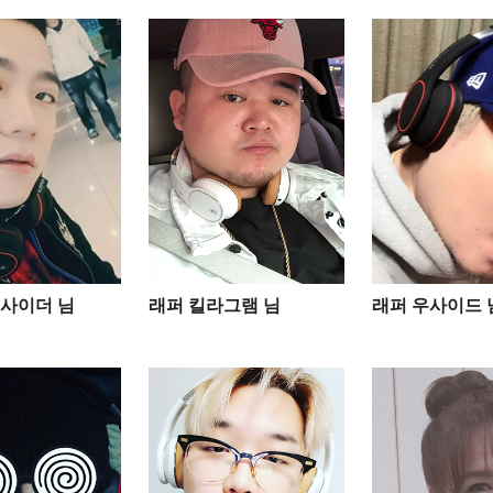
사이더 님
래퍼 킬라그램 님
래퍼 우사이드 