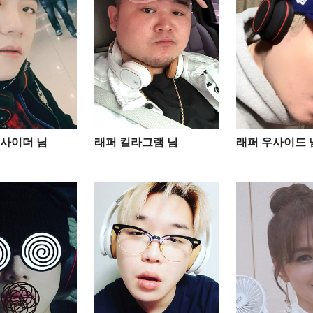
사이더 님
래퍼 킬라그램 님
래퍼 우사이드 